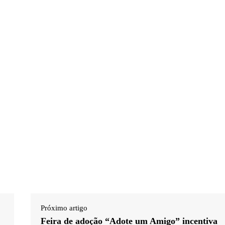
Próximo artigo
Feira de adoção “Adote um Amigo” incentiva