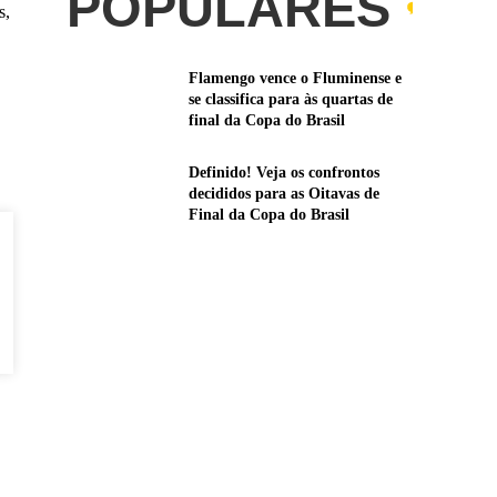
POPULARES
s,
Flamengo vence o Fluminense e
se classifica para às quartas de
final da Copa do Brasil
Definido! Veja os confrontos
decididos para as Oitavas de
Final da Copa do Brasil