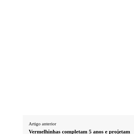
Artigo anterior
Vermelhinhas completam 5 anos e projetam