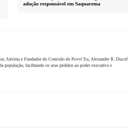
adoção responsável em Saquarema
ditor, Ativista e Fundador do Conexão do Povo! Eu, Alexandre R. Ducof
da população, facilitando os seus pedidos ao poder executivo e