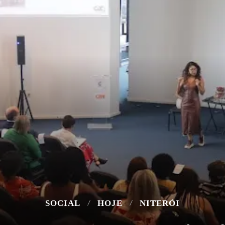
SOCIAL
HOJE
NITERÓI