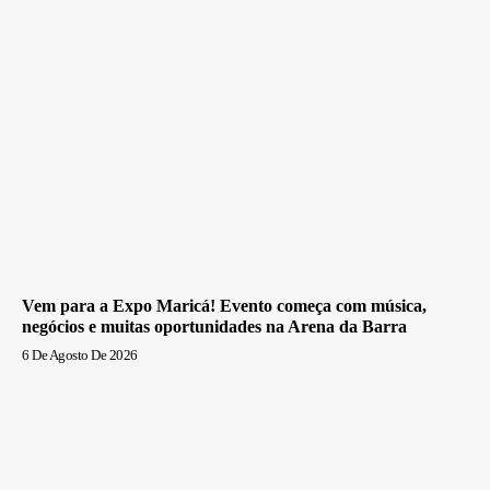
Vem para a Expo Maricá! Evento começa com música,
negócios e muitas oportunidades na Arena da Barra
6 De Agosto De 2026