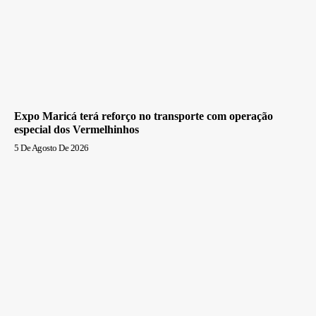
Expo Maricá terá reforço no transporte com operação
especial dos Vermelhinhos
5 De Agosto De 2026