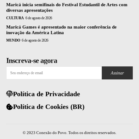
Maricá inicia semifinais do Festival Estudantil de Artes com
diversas apresentações
CULTURA
6 de agosto de 2026
Maricá Games é apresentado na maior conferência de
inovação da América Latina
MUNDO
6 de agosto de 2026
Inscreva-se agora
Assinar
Política de Privacidade
Política de Cookies (BR)
© 2023 Conexão do Povo. Todos os direitos reservados.