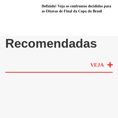
Definido! Veja os confrontos decididos para
as Oitavas de Final da Copa do Brasil
Recomendadas
VEJA