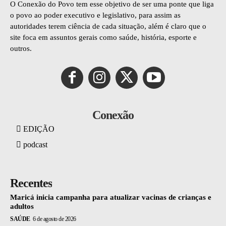
O Conexão do Povo tem esse objetivo de ser uma ponte que liga
o povo ao poder executivo e legislativo, para assim as
autoridades terem ciência de cada situação, além é claro que o
site foca em assuntos gerais como saúde, história, esporte e
outros.
Conexão
EDIÇÃO
podcast
Recentes
Maricá inicia campanha para atualizar vacinas de crianças e
adultos
SAÚDE
6 de agosto de 2026