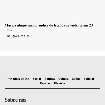
Maricá atinge menor índice de letalidade violenta em 23
anos
4 De Agosto De 2026
Notícia do Dia
Social
Política
Cultura
Saúde
Policial
Esporte
História
Sobre nós