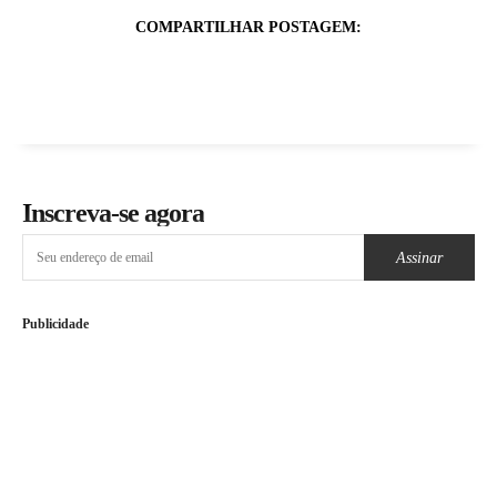
COMPARTILHAR POSTAGEM:
Inscreva-se agora
Assinar
Publicidade