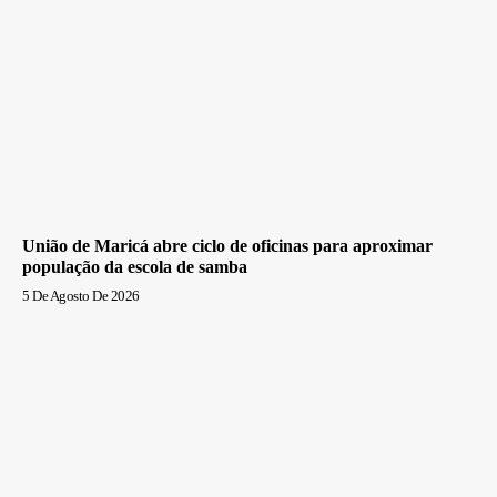
União de Maricá abre ciclo de oficinas para aproximar
população da escola de samba
5 De Agosto De 2026