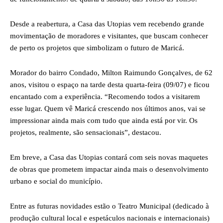
Desde a reabertura, a Casa das Utopias vem recebendo grande
movimentação de moradores e visitantes, que buscam conhecer
de perto os projetos que simbolizam o futuro de Maricá.
Morador do bairro Condado, Milton Raimundo Gonçalves, de 62
anos, visitou o espaço na tarde desta quarta-feira (09/07) e ficou
encantado com a experiência. “Recomendo todos a visitarem
esse lugar. Quem vê Maricá crescendo nos últimos anos, vai se
impressionar ainda mais com tudo que ainda está por vir. Os
projetos, realmente, são sensacionais”, destacou.
Em breve, a Casa das Utopias contará com seis novas maquetes
de obras que prometem impactar ainda mais o desenvolvimento
urbano e social do município.
Entre as futuras novidades estão o Teatro Municipal (dedicado à
produção cultural local e espetáculos nacionais e internacionais)