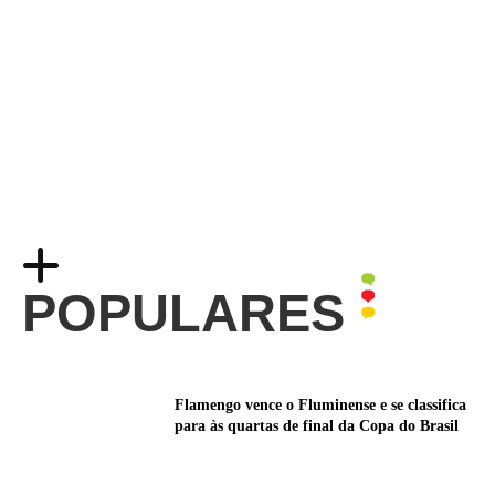
POPULARES
Flamengo vence o Fluminense e se classifica
para às quartas de final da Copa do Brasil