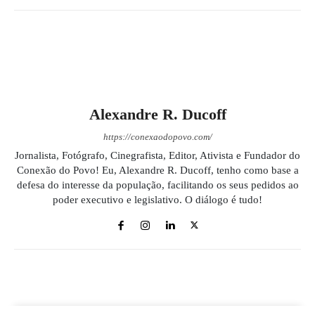
Alexandre R. Ducoff
https://conexaodopovo.com/
Jornalista, Fotógrafo, Cinegrafista, Editor, Ativista e Fundador do
Conexão do Povo! Eu, Alexandre R. Ducoff, tenho como base a
defesa do interesse da população, facilitando os seus pedidos ao
poder executivo e legislativo. O diálogo é tudo!