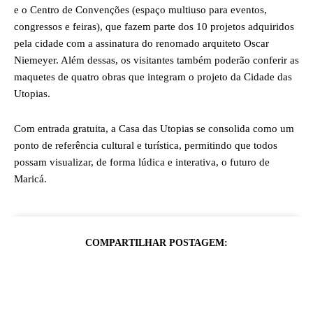
e o Centro de Convenções (espaço multiuso para eventos,
congressos e feiras), que fazem parte dos 10 projetos adquiridos
pela cidade com a assinatura do renomado arquiteto Oscar
Niemeyer. Além dessas, os visitantes também poderão conferir as
maquetes de quatro obras que integram o projeto da Cidade das
Utopias.
Com entrada gratuita, a Casa das Utopias se consolida como um
ponto de referência cultural e turística, permitindo que todos
possam visualizar, de forma lúdica e interativa, o futuro de
Maricá.
COMPARTILHAR POSTAGEM: