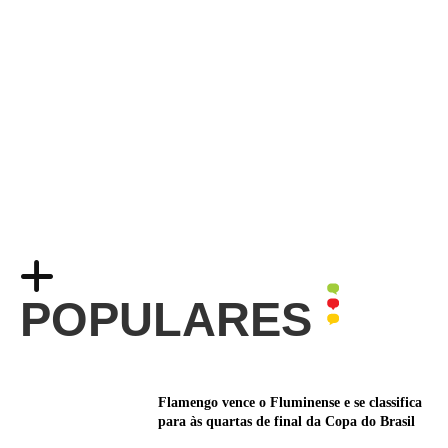
POPULARES
Flamengo vence o Fluminense e se classifica
para às quartas de final da Copa do Brasil