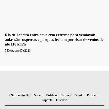
Rio de Janeiro entra em alerta extremo para vendaval:
aulas são suspensas e parques fecham por risco de ventos de
até 110 km/h
7 De Agosto De 2026
Notícia do Dia
Social
Política
Cultura
Saúde
Policial
Esporte
História