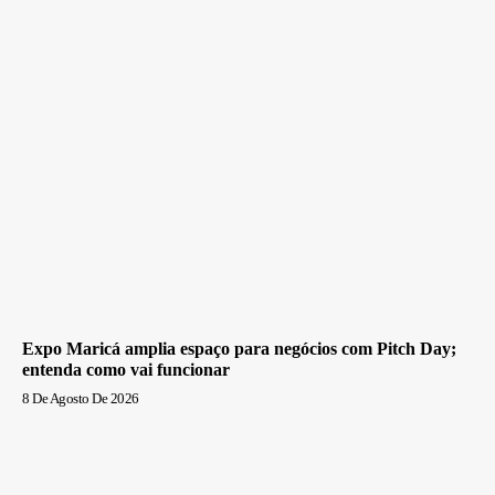
Expo Maricá amplia espaço para negócios com Pitch Day;
entenda como vai funcionar
8 De Agosto De 2026