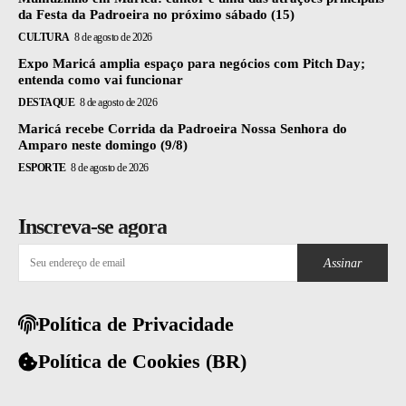
da Festa da Padroeira no próximo sábado (15)
CULTURA
8 de agosto de 2026
Expo Maricá amplia espaço para negócios com Pitch Day;
entenda como vai funcionar
DESTAQUE
8 de agosto de 2026
Maricá recebe Corrida da Padroeira Nossa Senhora do
Amparo neste domingo (9/8)
ESPORTE
8 de agosto de 2026
Inscreva-se agora
Assinar
Política de Privacidade
Política de Cookies (BR)