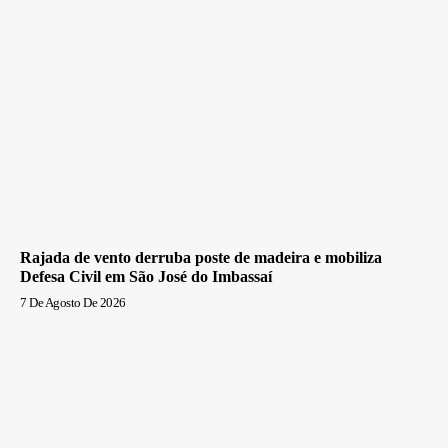
Rajada de vento derruba poste de madeira e mobiliza
Defesa Civil em São José do Imbassaí
7 De Agosto De 2026