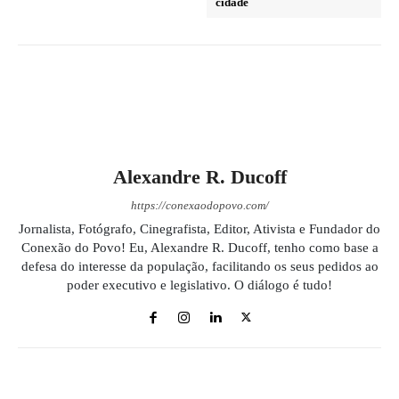
cidade
Alexandre R. Ducoff
https://conexaodopovo.com/
Jornalista, Fotógrafo, Cinegrafista, Editor, Ativista e Fundador do
Conexão do Povo! Eu, Alexandre R. Ducoff, tenho como base a
defesa do interesse da população, facilitando os seus pedidos ao
poder executivo e legislativo. O diálogo é tudo!