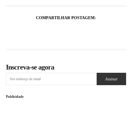
COMPARTILHAR POSTAGEM:
Inscreva-se agora
Assinar
Publicidade