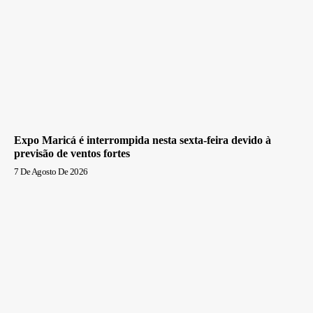
Expo Maricá é interrompida nesta sexta-feira devido à
previsão de ventos fortes
7 De Agosto De 2026