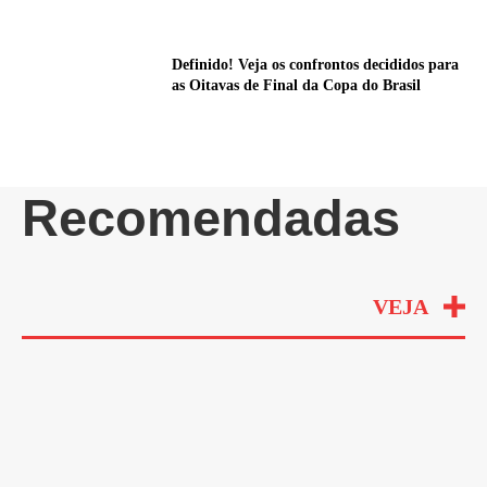
Definido! Veja os confrontos decididos para
as Oitavas de Final da Copa do Brasil
Recomendadas
VEJA