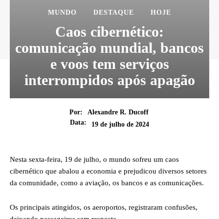
MUNDO
DESTAQUE
HOJE
Caos cibernético:
comunicação mundial, bancos
e voos tem serviços
interrompidos após apagão
Por:
Alexandre R. Ducoff
Data:
19 de julho de 2024
Nesta sexta-feira, 19 de julho, o mundo sofreu um caos
cibernético que abalou a economia e prejudicou diversos setores
da comunidade, como a aviação, os bancos e as comunicações.
Os principais atingidos, os aeroportos, registraram confusões,