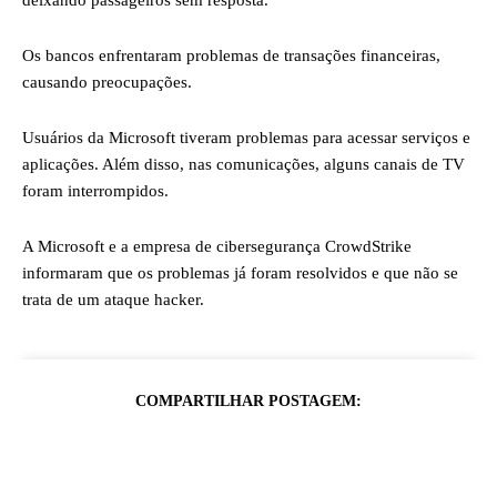
deixando passageiros sem resposta.
Os bancos enfrentaram problemas de transações financeiras,
causando preocupações.
Usuários da Microsoft tiveram problemas para acessar serviços e
aplicações. Além disso, nas comunicações, alguns canais de TV
foram interrompidos.
A Microsoft e a empresa de cibersegurança CrowdStrike
informaram que os problemas já foram resolvidos e que não se
trata de um ataque hacker.
COMPARTILHAR POSTAGEM: