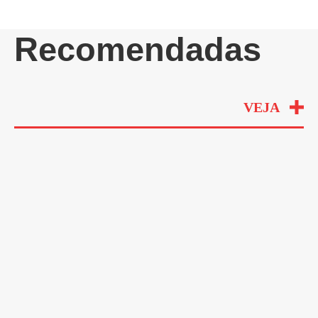
Recomendadas
VEJA