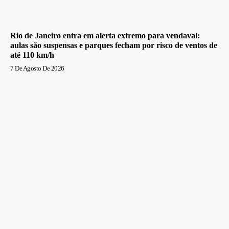
Rio de Janeiro entra em alerta extremo para vendaval:
aulas são suspensas e parques fecham por risco de ventos de
até 110 km/h
7 De Agosto De 2026