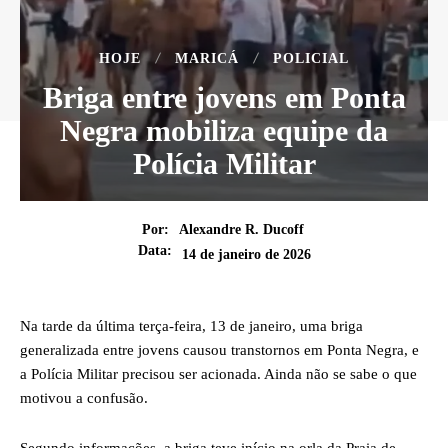
HOJE
MARICÁ
POLICIAL
Briga entre jovens em Ponta
Negra mobiliza equipe da
Polícia Militar
Por:
Alexandre R. Ducoff
Data:
14 de janeiro de 2026
Na tarde da última terça-feira, 13 de janeiro, uma briga
generalizada entre jovens causou transtornos em Ponta Negra, e
a Polícia Militar precisou ser acionada. Ainda não se sabe o que
motivou a confusão.