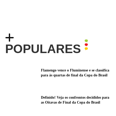
POPULARES
Flamengo vence o Fluminense e se classifica
para às quartas de final da Copa do Brasil
Definido! Veja os confrontos decididos para
as Oitavas de Final da Copa do Brasil