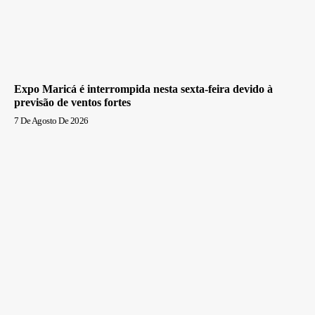
Expo Maricá é interrompida nesta sexta-feira devido à
previsão de ventos fortes
7 De Agosto De 2026