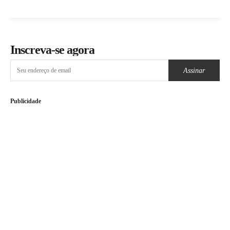
Inscreva-se agora
Assinar
Publicidade