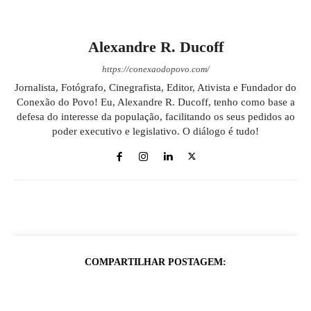
Alexandre R. Ducoff
https://conexaodopovo.com/
Jornalista, Fotógrafo, Cinegrafista, Editor, Ativista e Fundador do
Conexão do Povo! Eu, Alexandre R. Ducoff, tenho como base a
defesa do interesse da população, facilitando os seus pedidos ao
poder executivo e legislativo. O diálogo é tudo!
COMPARTILHAR POSTAGEM: