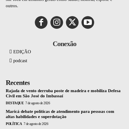
outros.
Conexão
EDIÇÃO
podcast
Recentes
Rajada de vento derruba poste de madeira e mobiliza Defesa
Civil em São José do Imbassaí
DESTAQUE
7 de agosto de 2026
Maricá debate políticas de atendimento para pessoas com
altas habilidades e superdotação
POLÍTICA
7 de agosto de 2026