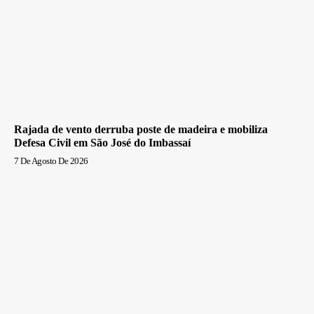
Rajada de vento derruba poste de madeira e mobiliza
Defesa Civil em São José do Imbassaí
7 De Agosto De 2026