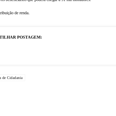
ribuição de renda.
TILHAR POSTAGEM:
a de Cidadania