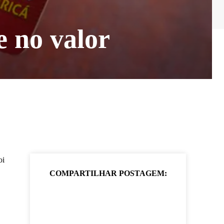
 no valor
oi
COMPARTILHAR POSTAGEM: