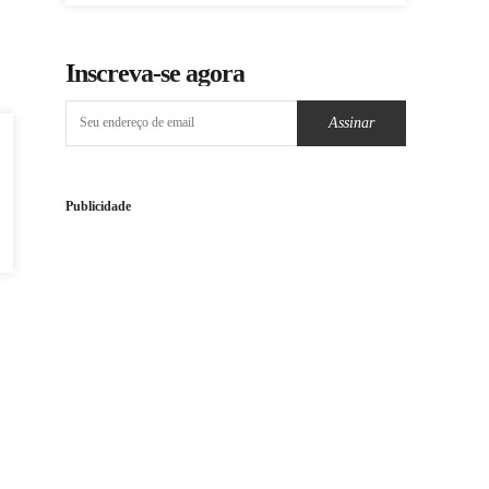
Inscreva-se agora
Assinar
Publicidade