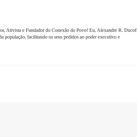
ditor, Ativista e Fundador do Conexão do Povo! Eu, Alexandre R. Ducof
da população, facilitando os seus pedidos ao poder executivo e