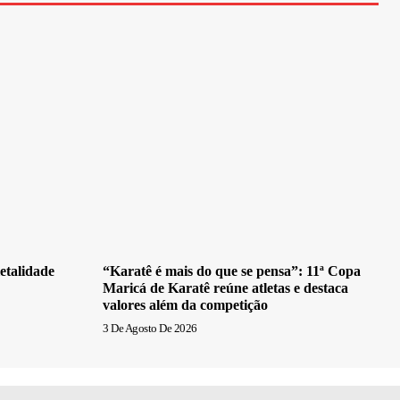
etalidade
“Karatê é mais do que se pensa”: 11ª Copa
Maricá de Karatê reúne atletas e destaca
valores além da competição
3 De Agosto De 2026