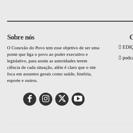
Sobre nós
C
EDI
O Conexão do Povo tem esse objetivo de ser uma
ponte que liga o povo ao poder executivo e
podca
legislativo, para assim as autoridades terem
ciência de cada situação, além é claro que o site
foca em assuntos gerais como saúde, história,
esporte e outros.