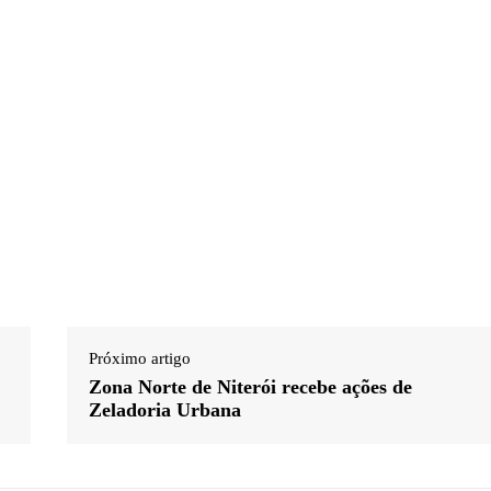
Próximo artigo
Zona Norte de Niterói recebe ações de
Zeladoria Urbana