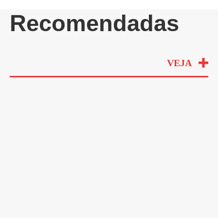
Recomendadas
VEJA