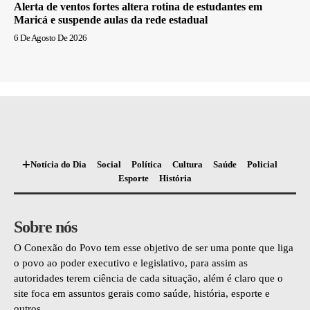
Alerta de ventos fortes altera rotina de estudantes em
Maricá e suspende aulas da rede estadual
6 De Agosto De 2026
Notícia do Dia
Social
Política
Cultura
Saúde
Policial
Esporte
História
Sobre nós
O Conexão do Povo tem esse objetivo de ser uma ponte que liga
o povo ao poder executivo e legislativo, para assim as
autoridades terem ciência de cada situação, além é claro que o
site foca em assuntos gerais como saúde, história, esporte e
outros.