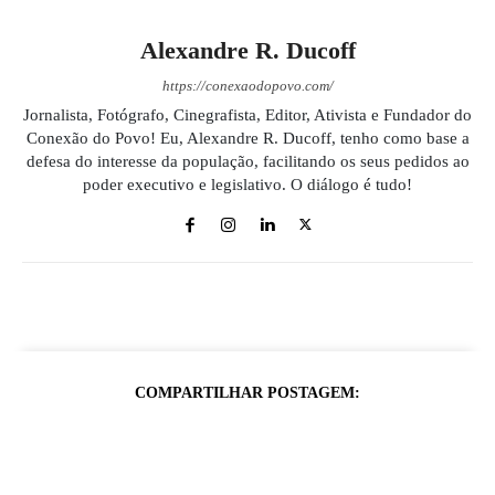
Alexandre R. Ducoff
https://conexaodopovo.com/
Jornalista, Fotógrafo, Cinegrafista, Editor, Ativista e Fundador do
Conexão do Povo! Eu, Alexandre R. Ducoff, tenho como base a
defesa do interesse da população, facilitando os seus pedidos ao
poder executivo e legislativo. O diálogo é tudo!
COMPARTILHAR POSTAGEM: