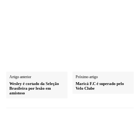
Artigo anterior
Próximo artigo
Wesley é cortado da Seleção
Maricá F.C é superado pelo
Brasileira por lesão em
Velo Clube
amistoso