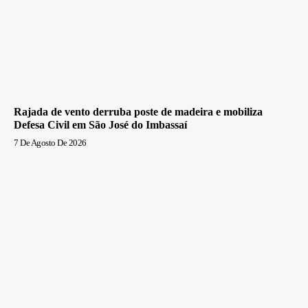
Rajada de vento derruba poste de madeira e mobiliza
Defesa Civil em São José do Imbassaí
7 De Agosto De 2026