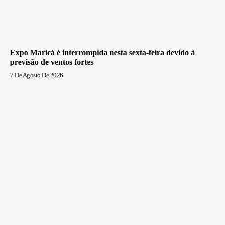
Expo Maricá é interrompida nesta sexta-feira devido à
previsão de ventos fortes
7 De Agosto De 2026