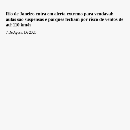
Rio de Janeiro entra em alerta extremo para vendaval:
aulas são suspensas e parques fecham por risco de ventos de
até 110 km/h
7 De Agosto De 2026