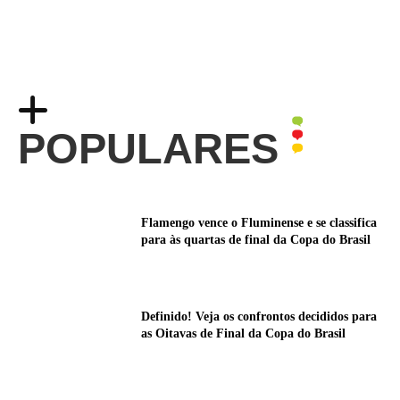
POPULARES
Flamengo vence o Fluminense e se classifica
para às quartas de final da Copa do Brasil
Definido! Veja os confrontos decididos para
as Oitavas de Final da Copa do Brasil