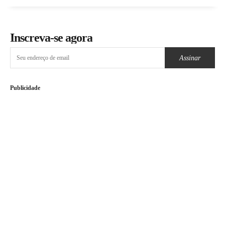
Inscreva-se agora
Assinar
Publicidade