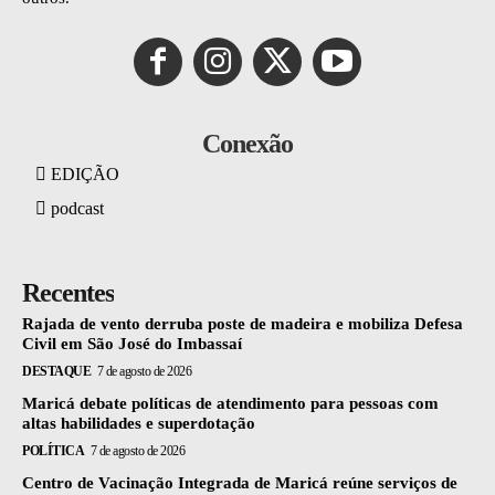
Conexão
EDIÇÃO
podcast
Recentes
Rajada de vento derruba poste de madeira e mobiliza Defesa
Civil em São José do Imbassaí
DESTAQUE
7 de agosto de 2026
Maricá debate políticas de atendimento para pessoas com
altas habilidades e superdotação
POLÍTICA
7 de agosto de 2026
Centro de Vacinação Integrada de Maricá reúne serviços de