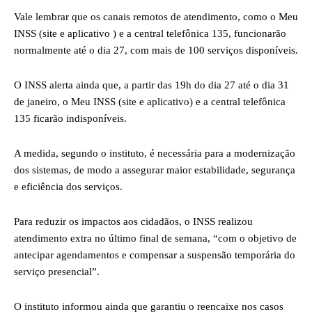
Vale lembrar que os canais remotos de atendimento, como o Meu
INSS (site e aplicativo ) e a central telefônica 135, funcionarão
normalmente até o dia 27, com mais de 100 serviços disponíveis.
O INSS alerta ainda que, a partir das 19h do dia 27 até o dia 31
de janeiro, o Meu INSS (site e aplicativo) e a central telefônica
135 ficarão indisponíveis.
A medida, segundo o instituto, é necessária para a modernização
dos sistemas, de modo a assegurar maior estabilidade, segurança
e eficiência dos serviços.
Para reduzir os impactos aos cidadãos, o INSS realizou
atendimento extra no último final de semana, “com o objetivo de
antecipar agendamentos e compensar a suspensão temporária do
serviço presencial”.
O instituto informou ainda que garantiu o reencaixe nos casos