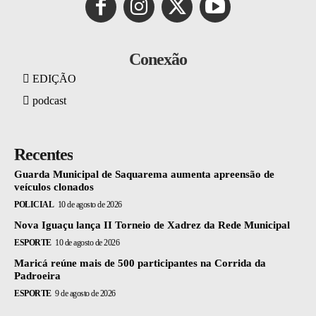
Conexão
EDIÇÃO
podcast
Recentes
Guarda Municipal de Saquarema aumenta apreensão de
veículos clonados
POLICIAL
10 de agosto de 2026
Nova Iguaçu lança II Torneio de Xadrez da Rede Municipal
ESPORTE
10 de agosto de 2026
Maricá reúne mais de 500 participantes na Corrida da
Padroeira
ESPORTE
9 de agosto de 2026