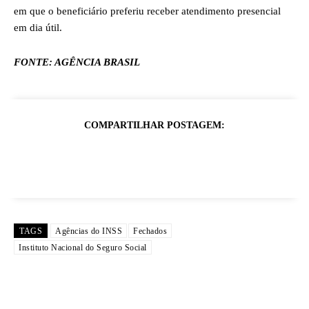
em que o beneficiário preferiu receber atendimento presencial
em dia útil.
FONTE: AGÊNCIA BRASIL
COMPARTILHAR POSTAGEM:
TAGS
Agências do INSS
Fechados
Instituto Nacional do Seguro Social