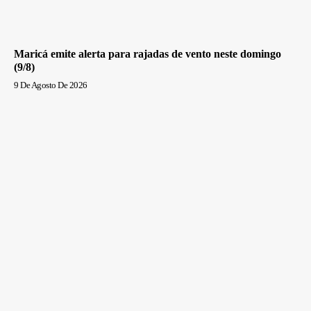
Maricá emite alerta para rajadas de vento neste domingo
(9/8)
9 De Agosto De 2026