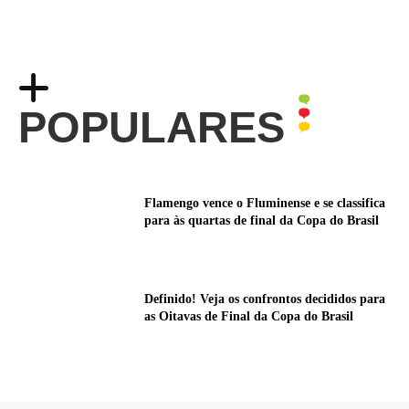
POPULARES
Flamengo vence o Fluminense e se classifica
para às quartas de final da Copa do Brasil
Definido! Veja os confrontos decididos para
as Oitavas de Final da Copa do Brasil