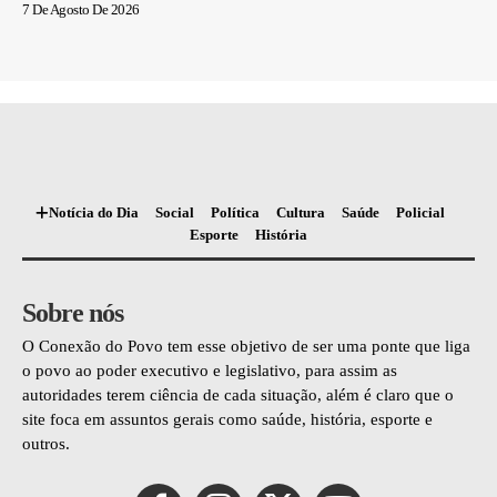
7 De Agosto De 2026
Notícia do Dia
Social
Política
Cultura
Saúde
Policial
Esporte
História
Sobre nós
O Conexão do Povo tem esse objetivo de ser uma ponte que liga
o povo ao poder executivo e legislativo, para assim as
autoridades terem ciência de cada situação, além é claro que o
site foca em assuntos gerais como saúde, história, esporte e
outros.