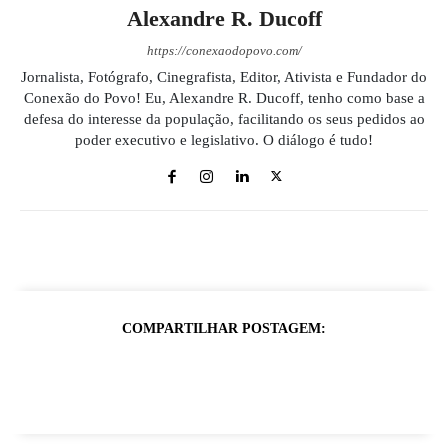
Alexandre R. Ducoff
https://conexaodopovo.com/
Jornalista, Fotógrafo, Cinegrafista, Editor, Ativista e Fundador do
Conexão do Povo! Eu, Alexandre R. Ducoff, tenho como base a
defesa do interesse da população, facilitando os seus pedidos ao
poder executivo e legislativo. O diálogo é tudo!
COMPARTILHAR POSTAGEM: