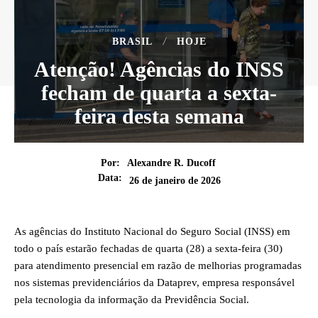
BRASIL
HOJE
Atenção! Agências do INSS
fecham de quarta a sexta-
feira desta semana
Por:
Alexandre R. Ducoff
Data:
26 de janeiro de 2026
As agências do Instituto Nacional do Seguro Social (INSS) em
todo o país estarão fechadas de quarta (28) a sexta-feira (30)
para atendimento presencial em razão de melhorias programadas
nos sistemas previdenciários da Dataprev, empresa responsável
pela tecnologia da informação da Previdência Social.