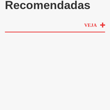
Recomendadas
VEJA