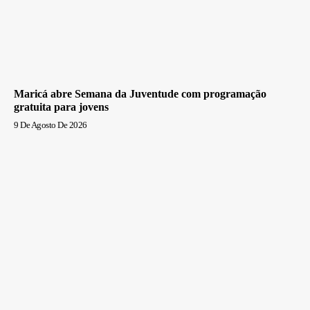
Maricá abre Semana da Juventude com programação
gratuita para jovens
9 De Agosto De 2026