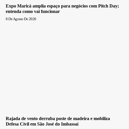
Expo Maricá amplia espaço para negócios com Pitch Day;
entenda como vai funcionar
8 De Agosto De 2026
Rajada de vento derruba poste de madeira e mobiliza
Defesa Civil em São José do Imbassaí