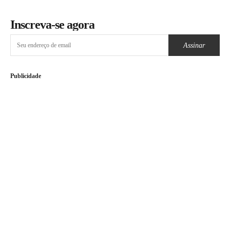
Inscreva-se agora
Assinar
Publicidade