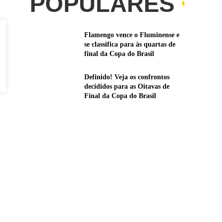
POPULARES
Flamengo vence o Fluminense e
se classifica para às quartas de
final da Copa do Brasil
Definido! Veja os confrontos
decididos para as Oitavas de
Final da Copa do Brasil