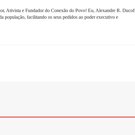
ditor, Ativista e Fundador do Conexão do Povo! Eu, Alexandre R. Ducof
da população, facilitando os seus pedidos ao poder executivo e