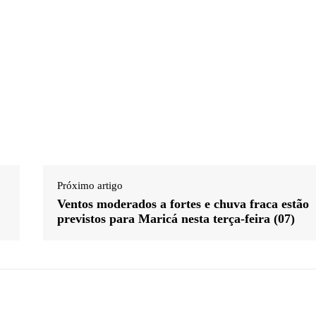
Próximo artigo
Ventos moderados a fortes e chuva fraca estão
previstos para Maricá nesta terça-feira (07)