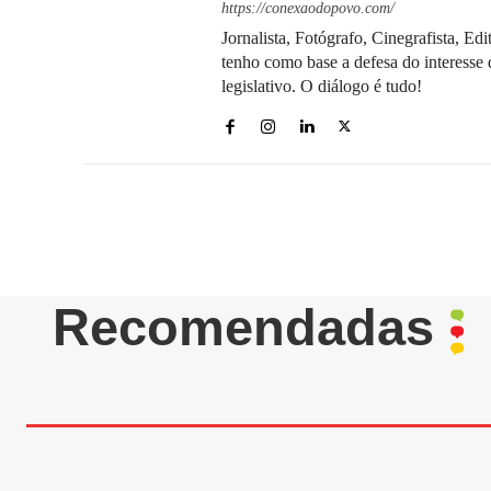
https://conexaodopovo.com/
Jornalista, Fotógrafo, Cinegrafista, E
tenho como base a defesa do interesse 
legislativo. O diálogo é tudo!
Recomendadas