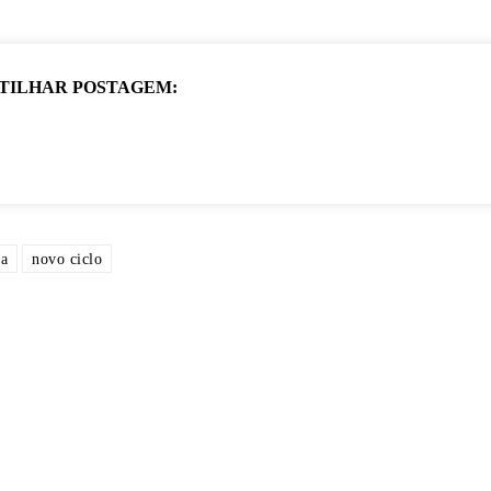
TILHAR POSTAGEM:
a
novo ciclo