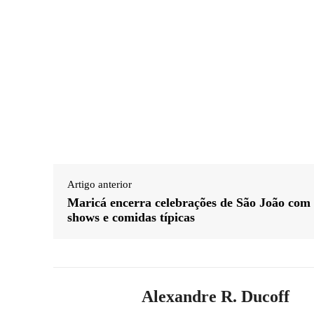
Artigo anterior
Maricá encerra celebrações de São João com
shows e comidas típicas
Alexandre R. Ducoff