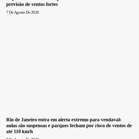
previsão de ventos fortes
7 De Agosto De 2026
Rio de Janeiro entra em alerta extremo para vendaval:
aulas são suspensas e parques fecham por risco de ventos de
até 110 km/h