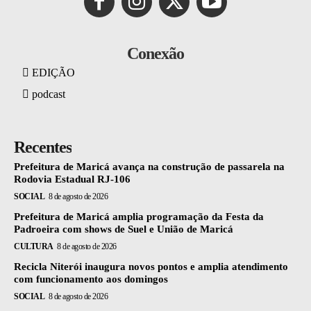
Conexão
EDIÇÃO
podcast
Recentes
Prefeitura de Maricá avança na construção de passarela na
Rodovia Estadual RJ-106
SOCIAL
8 de agosto de 2026
Prefeitura de Maricá amplia programação da Festa da
Padroeira com shows de Suel e União de Maricá
CULTURA
8 de agosto de 2026
Recicla Niterói inaugura novos pontos e amplia atendimento
com funcionamento aos domingos
SOCIAL
8 de agosto de 2026