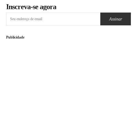
Inscreva-se agora
Assinar
Publicidade