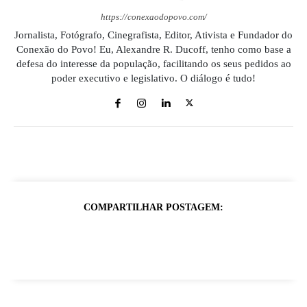
https://conexaodopovo.com/
Jornalista, Fotógrafo, Cinegrafista, Editor, Ativista e Fundador do
Conexão do Povo! Eu, Alexandre R. Ducoff, tenho como base a
defesa do interesse da população, facilitando os seus pedidos ao
poder executivo e legislativo. O diálogo é tudo!
COMPARTILHAR POSTAGEM: