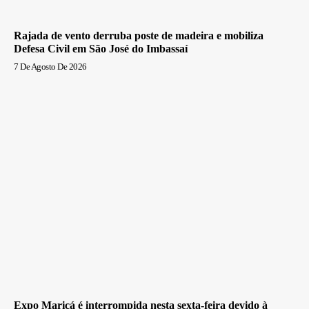
Rajada de vento derruba poste de madeira e mobiliza
Defesa Civil em São José do Imbassaí
7 De Agosto De 2026
Expo Maricá é interrompida nesta sexta-feira devido à