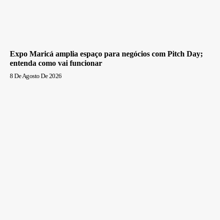
Expo Maricá amplia espaço para negócios com Pitch Day;
entenda como vai funcionar
8 De Agosto De 2026