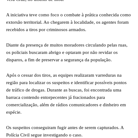
A iniciativa teve como foco o combate à prática conhecida como
extorsão territorial. Ao chegarem à localidade, os agentes foram
recebidos a tiros por criminosos armados.
Diante da presença de muitos moradores circulando pelas ruas,
os policiais buscaram abrigo e optaram por não revidar os
disparos, a fim de preservar a segurança da população.
Após o cessar dos tiros, as equipes realizaram varreduras na
região para localizar os suspeitos e identificar possíveis pontos
de tráfico de drogas. Durante as buscas, foi encontrada uma
barraca contendo entorpecentes já fracionados para
comercialização, além de rádios comunicadores e dinheiro em
espécie.
Os suspeitos conseguiram fugir antes de serem capturados. A
Polícia Civil segue investigando o caso.