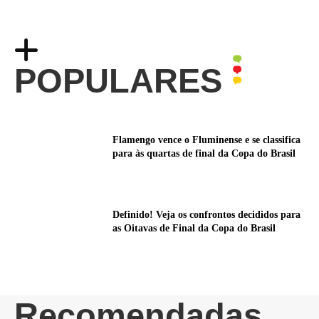
POPULARES
Flamengo vence o Fluminense e se classifica
para às quartas de final da Copa do Brasil
Definido! Veja os confrontos decididos para
as Oitavas de Final da Copa do Brasil
Recomendadas