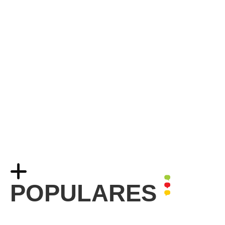
POPULARES