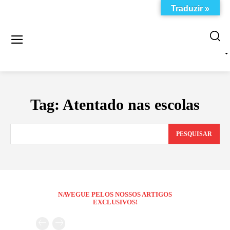
Traduzir »
Tag:
Atentado nas escolas
PESQUISAR
NAVEGUE PELOS NOSSOS ARTIGOS
EXCLUSIVOS!