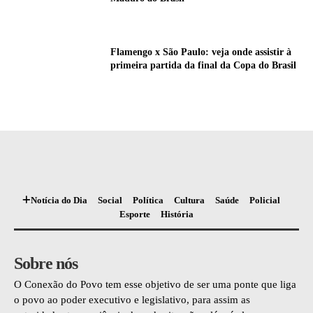
Flamengo x São Paulo: veja onde assistir à
primeira partida da final da Copa do Brasil
Notícia do Dia
Social
Política
Cultura
Saúde
Policial
Esporte
História
Sobre nós
O Conexão do Povo tem esse objetivo de ser uma ponte que liga
o povo ao poder executivo e legislativo, para assim as