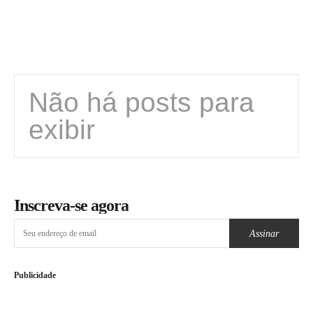
Não há posts para
exibir
Inscreva-se agora
Assinar
Publicidade