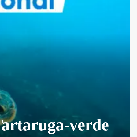
Tartaruga-verde