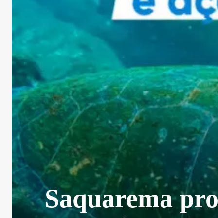
Saquarema prom