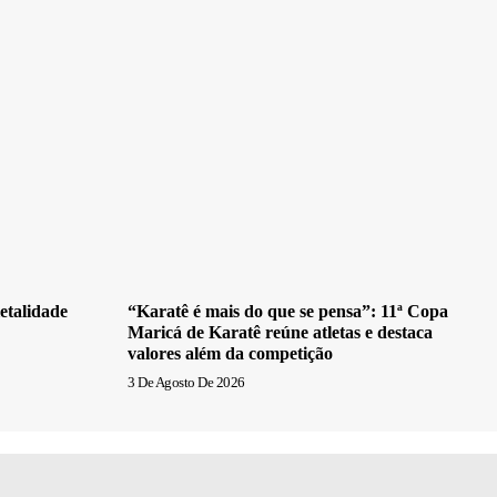
etalidade
“Karatê é mais do que se pensa”: 11ª Copa
Maricá de Karatê reúne atletas e destaca
valores além da competição
3 De Agosto De 2026