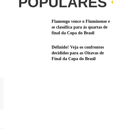
POPULARES
Flamengo vence o Fluminense e
se classifica para às quartas de
final da Copa do Brasil
Definido! Veja os confrontos
decididos para as Oitavas de
Final da Copa do Brasil