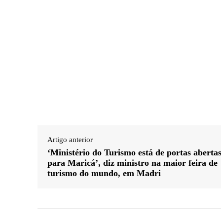
Artigo anterior
‘Ministério do Turismo está de portas aberta
para Maricá’, diz ministro na maior feira de
turismo do mundo, em Madri