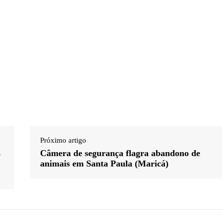
Próximo artigo
s
Câmera de segurança flagra abandono de
animais em Santa Paula (Maricá)