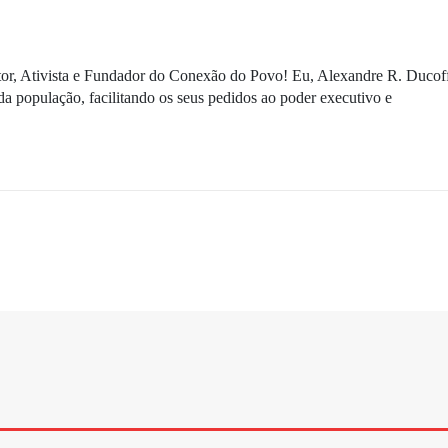
ditor, Ativista e Fundador do Conexão do Povo! Eu, Alexandre R. Ducof
da população, facilitando os seus pedidos ao poder executivo e