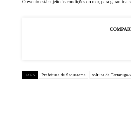
O evento está sujeito às condições do mar, para garantir a 
COMPAR
Prefeitura de Saquarema
soltura de Tartaruga-
TAGS