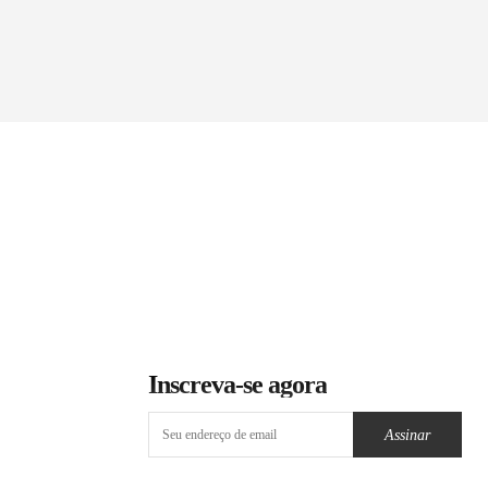
Inscreva-se agora
Assinar