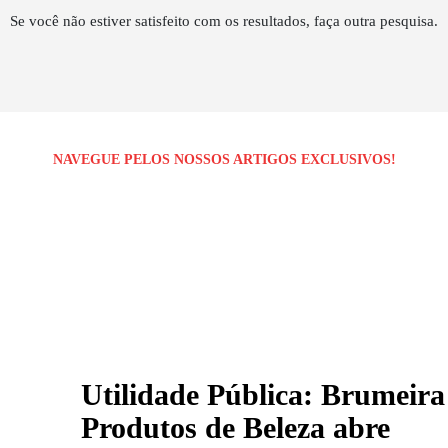
Se você não estiver satisfeito com os resultados, faça outra pesquisa.
NAVEGUE PELOS NOSSOS ARTIGOS EXCLUSIVOS!
Utilidade Pública: Brumeira
Produtos de Beleza abre