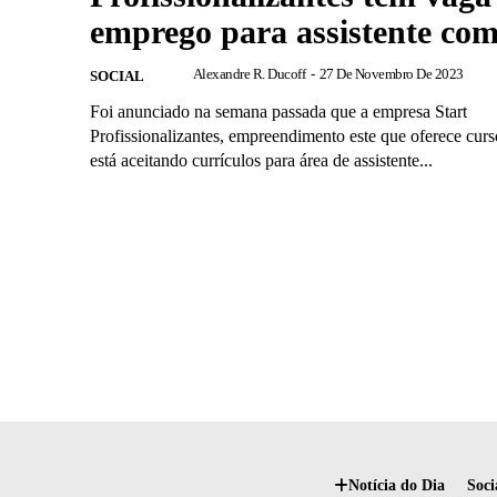
emprego para assistente com
Alexandre R. Ducoff
-
27 De Novembro De 2023
SOCIAL
Foi anunciado na semana passada que a empresa Start
Profissionalizantes, empreendimento este que oferece cur
está aceitando currículos para área de assistente...
Notícia do Dia
Soci