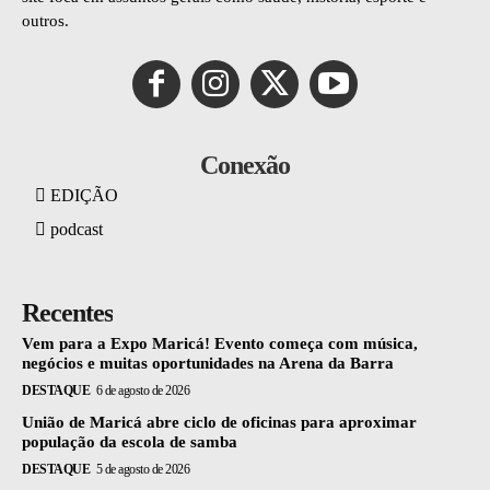
outros.
Conexão
EDIÇÃO
podcast
Recentes
Vem para a Expo Maricá! Evento começa com música,
negócios e muitas oportunidades na Arena da Barra
DESTAQUE
6 de agosto de 2026
União de Maricá abre ciclo de oficinas para aproximar
população da escola de samba
DESTAQUE
5 de agosto de 2026