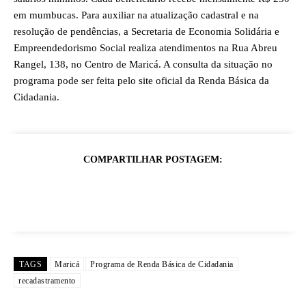
em mumbucas. Para auxiliar na atualização cadastral e na
resolução de pendências, a Secretaria de Economia Solidária e
Empreendedorismo Social realiza atendimentos na Rua Abreu
Rangel, 138, no Centro de Maricá. A consulta da situação no
programa pode ser feita pelo site oficial da Renda Básica da
Cidadania.
COMPARTILHAR POSTAGEM:
TAGS
Maricá
Programa de Renda Básica de Cidadania
recadastramento