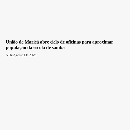
União de Maricá abre ciclo de oficinas para aproximar
população da escola de samba
5 De Agosto De 2026