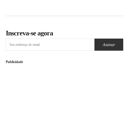
Inscreva-se agora
Assinar
Publicidade