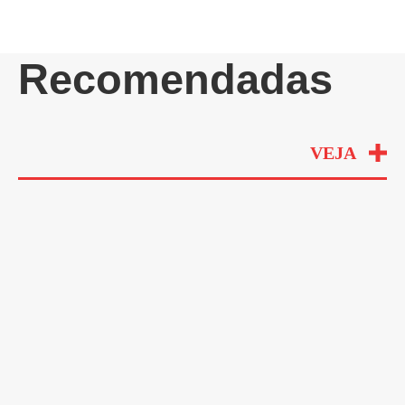
Recomendadas
VEJA