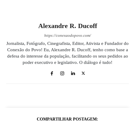
Alexandre R. Ducoff
https://conexaodopovo.com/
Jornalista, Fotógrafo, Cinegrafista, Editor, Ativista e Fundador do
Conexão do Povo! Eu, Alexandre R. Ducoff, tenho como base a
defesa do interesse da população, facilitando os seus pedidos ao
poder executivo e legislativo. O diálogo é tudo!
COMPARTILHAR POSTAGEM: