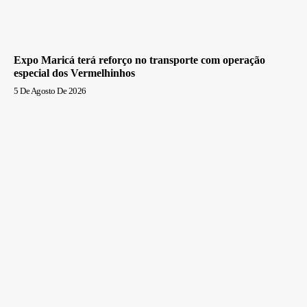
Expo Maricá terá reforço no transporte com operação
especial dos Vermelhinhos
5 De Agosto De 2026