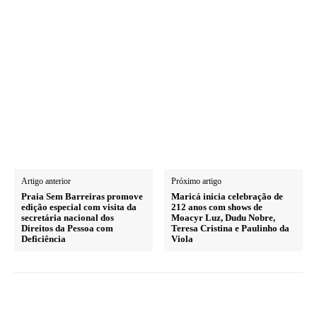
Artigo anterior
Próximo artigo
Praia Sem Barreiras promove
Maricá inicia celebração de
edição especial com visita da
212 anos com shows de
secretária nacional dos
Moacyr Luz, Dudu Nobre,
Direitos da Pessoa com
Teresa Cristina e Paulinho da
Deficiência
Viola