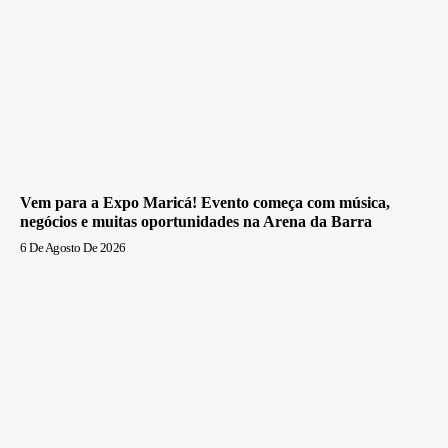
Vem para a Expo Maricá! Evento começa com música,
negócios e muitas oportunidades na Arena da Barra
6 De Agosto De 2026