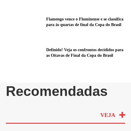
Flamengo vence o Fluminense e se classifica
para às quartas de final da Copa do Brasil
Definido! Veja os confrontos decididos para
as Oitavas de Final da Copa do Brasil
Recomendadas
VEJA