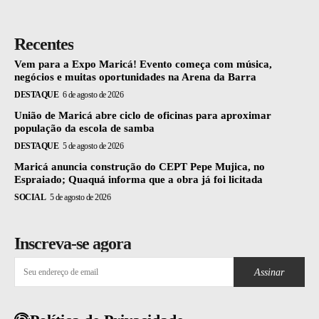
Recentes
Vem para a Expo Maricá! Evento começa com música,
negócios e muitas oportunidades na Arena da Barra
DESTAQUE
6 de agosto de 2026
União de Maricá abre ciclo de oficinas para aproximar
população da escola de samba
DESTAQUE
5 de agosto de 2026
Maricá anuncia construção do CEPT Pepe Mujica, no
Espraiado; Quaquá informa que a obra já foi licitada
SOCIAL
5 de agosto de 2026
Inscreva-se agora
Assinar