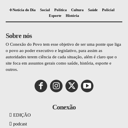
Notícia do Dia
Social
Política
Cultura
Saúde
Policial
Esporte
História
Sobre nós
O Conexão do Povo tem esse objetivo de ser uma ponte que liga
o povo ao poder executivo e legislativo, para assim as
autoridades terem ciência de cada situação, além é claro que o
site foca em assuntos gerais como saúde, história, esporte e
outros.
Conexão
EDIÇÃO
podcast