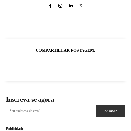
COMPARTILHAR POSTAGEM:
Inscreva-se agora
Assinar
Publicidade