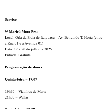
Serviço
9º Maricá Moto Fest
Local: Orla da Praia de Itaipuaçu – Av. Benvindo T. Horta (entre
a Rua 01 e a Avenida 01)
Data: 17 a 20 de julho de 2025
Entrada: Gratuita
Programação de shows
Quinta-feira – 17/07
19h30 – Vizinhos de Marte
21h30 – Wallas