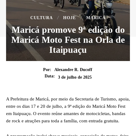
CULTURA
HOJE
MARICÁ
Maricá promove 9ª edição do
Maricá Moto Fest na Orla de
Itaipuaçu
Por:
Alexandre R. Ducoff
Data:
3 de julho de 2025
A Prefeitura de Maricá, por meio da Secretaria de Turismo, apoia,
entre os dias 17 e 20 de julho, a 9ª edição do Maricá Moto Fest
em Itaipuaçu. O evento reúne amantes de motocicletas, bandas
de rock e atrações para toda a família, com entrada gratuita.