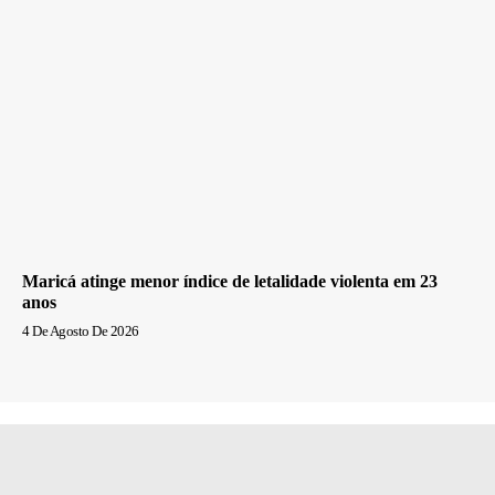
Maricá atinge menor índice de letalidade violenta em 23
anos
4 De Agosto De 2026