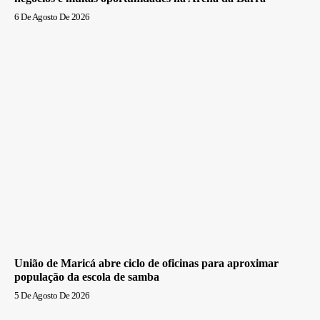
6 De Agosto De 2026
União de Maricá abre ciclo de oficinas para aproximar
população da escola de samba
5 De Agosto De 2026