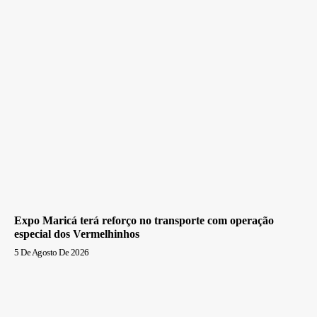
Expo Maricá terá reforço no transporte com operação
especial dos Vermelhinhos
5 De Agosto De 2026