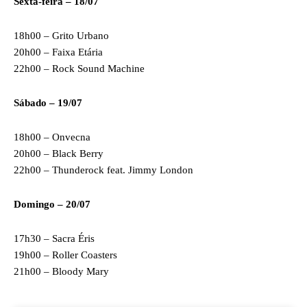
Sexta-feira – 18/07
18h00 – Grito Urbano
20h00 – Faixa Etária
22h00 – Rock Sound Machine
Sábado – 19/07
18h00 – Onvecna
20h00 – Black Berry
22h00 – Thunderock feat. Jimmy London
Domingo – 20/07
17h30 – Sacra Éris
19h00 – Roller Coasters
21h00 – Bloody Mary