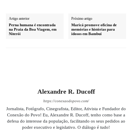
Artigo anterior
Próximo artigo
Perna humana é encontrada
Maricá promove oficina de
na Praia da Boa Viagem, em
memórias e histórias para
Niterói
idosos em Bambuí
Alexandre R. Ducoff
https://conexaodopovo.com/
Jornalista, Fotógrafo, Cinegrafista, Editor, Ativista e Fundador do
Conexão do Povo! Eu, Alexandre R. Ducoff, tenho como base a
defesa do interesse da população, facilitando os seus pedidos ao
poder executivo e legislativo. O diálogo é tudo!