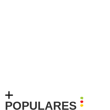
POPULARES