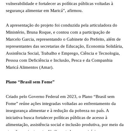
vulnerabilidade e fortalecer as políticas públicas voltadas à
segurança alimentar em Maricá”, afirmou.
A apresentação do projeto foi conduzida pela articuladora do
Ministério, Bruna Roque, e contou com a participação de
Marcelo Garcia, representando o Gabinete do Prefeito, além de
representantes das secretarias de Educação, Economia Solidária,
Assistência Social, Trabalho e Emprego, Ciência e Tecnologia,
Pessoa com Deficiência e Inclusão, Pesca e da Companhia
Maricá Alimentos (Amar).
Plano “Brasil sem Fome”
Criado pelo Governo Federal em 2023, o Plano “Brasil sem
Fome” reúne ações integradas voltadas ao enfrentamento da
insegurança alimentar e à redução da pobreza no país. A
iniciativa busca fortalecer políticas públicas de acesso à
alimentação, assistência social e inclusão produtiva, por meio da