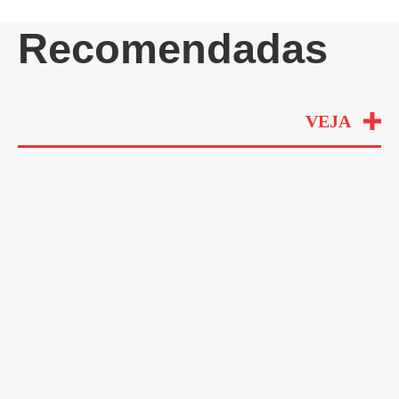
Recomendadas
VEJA