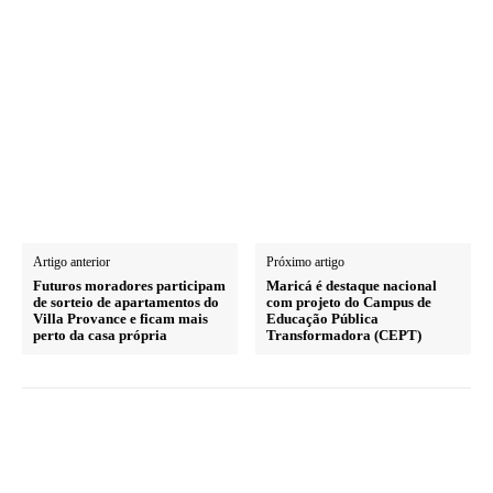
Artigo anterior
Próximo artigo
Futuros moradores participam
Maricá é destaque nacional
de sorteio de apartamentos do
com projeto do Campus de
Villa Provance e ficam mais
Educação Pública
perto da casa própria
Transformadora (CEPT)