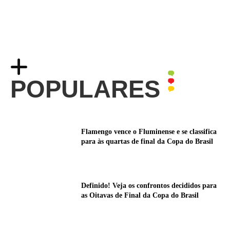
POPULARES
Flamengo vence o Fluminense e se classifica
para às quartas de final da Copa do Brasil
Definido! Veja os confrontos decididos para
as Oitavas de Final da Copa do Brasil