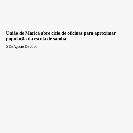
União de Maricá abre ciclo de oficinas para aproximar
população da escola de samba
5 De Agosto De 2026