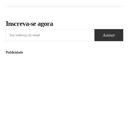
Inscreva-se agora
Assinar
Publicidade