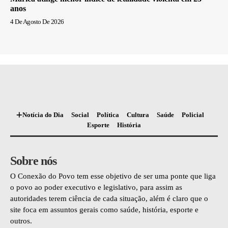
anos
4 De Agosto De 2026
Notícia do Dia
Social
Política
Cultura
Saúde
Policial
Esporte
História
Sobre nós
O Conexão do Povo tem esse objetivo de ser uma ponte que liga
o povo ao poder executivo e legislativo, para assim as
autoridades terem ciência de cada situação, além é claro que o
site foca em assuntos gerais como saúde, história, esporte e
outros.