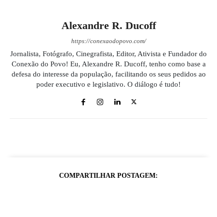
Alexandre R. Ducoff
https://conexaodopovo.com/
Jornalista, Fotógrafo, Cinegrafista, Editor, Ativista e Fundador do
Conexão do Povo! Eu, Alexandre R. Ducoff, tenho como base a
defesa do interesse da população, facilitando os seus pedidos ao
poder executivo e legislativo. O diálogo é tudo!
COMPARTILHAR POSTAGEM: