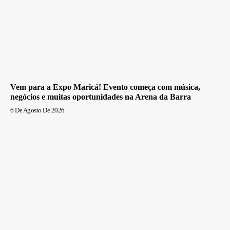
Vem para a Expo Maricá! Evento começa com música,
negócios e muitas oportunidades na Arena da Barra
6 De Agosto De 2026