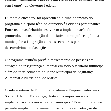
sem Fome”, do Governo Federal.
Durante o encontro, foi apresentado o funcionamento do
programa e o apoio técnico oferecido às cidades participantes.
Entre os temas debatidos estiveram a implementação do
protocolo, a consolidação da iniciativa como política pública
municipal e a integração entre as secretarias para o
desenvolvimento das ações.
O programa também prevê o mapeamento de pessoas em
situação de insegurança alimentar em todo o território municipal,
além do fortalecimento do Plano Municipal de Segurança
Alimentar e Nutricional de Maricá.
O subsecretário de Economia Solidária e Empreendedorismo
Social, Adalton Mendonça, destacou a importância da
implementação da iniciativa no município. “Esse protocolo vai
permitir ampliar o mapeamento das famílias em situação de