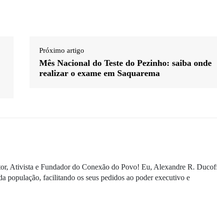
Próximo artigo
Mês Nacional do Teste do Pezinho: saiba onde
realizar o exame em Saquarema
ditor, Ativista e Fundador do Conexão do Povo! Eu, Alexandre R. Ducof
da população, facilitando os seus pedidos ao poder executivo e