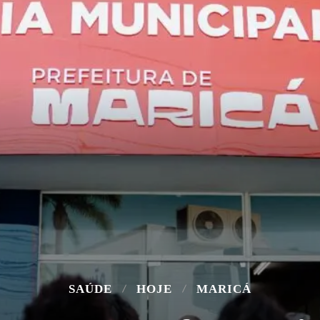
SAÚDE
HOJE
MARICÁ