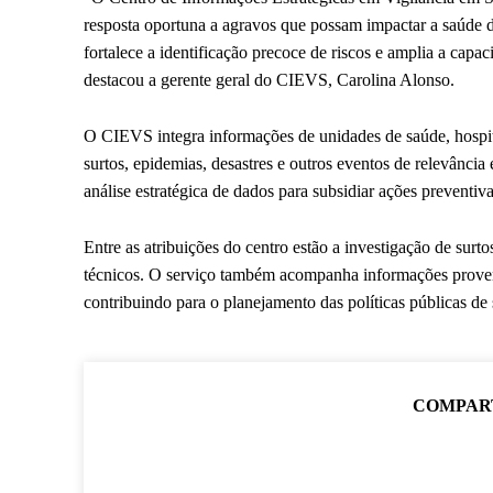
resposta oportuna a agravos que possam impactar a saúde 
fortalece a identificação precoce de riscos e amplia a capa
destacou a gerente geral do CIEVS, Carolina Alonso.
O CIEVS integra informações de unidades de saúde, hospitai
surtos, epidemias, desastres e outros eventos de relevância
análise estratégica de dados para subsidiar ações preventiv
Entre as atribuições do centro estão a investigação de surto
técnicos. O serviço também acompanha informações provenie
contribuindo para o planejamento das políticas públicas de
COMPAR