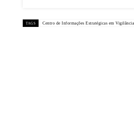
Centro de Informações Estratégicas em Vigilânci
TAGS