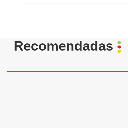
Recomendadas