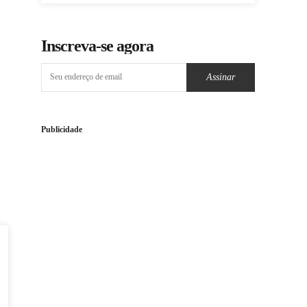
Inscreva-se agora
Assinar
Publicidade