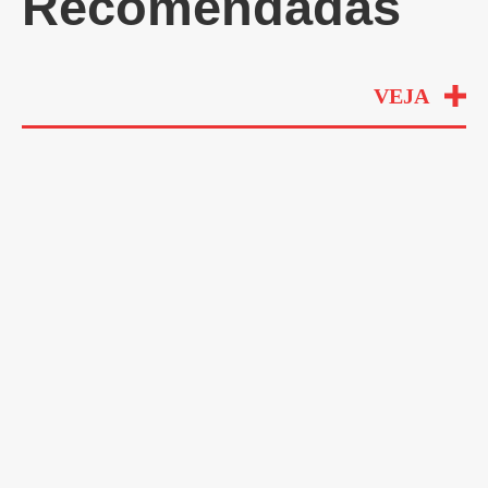
Recomendadas
VEJA