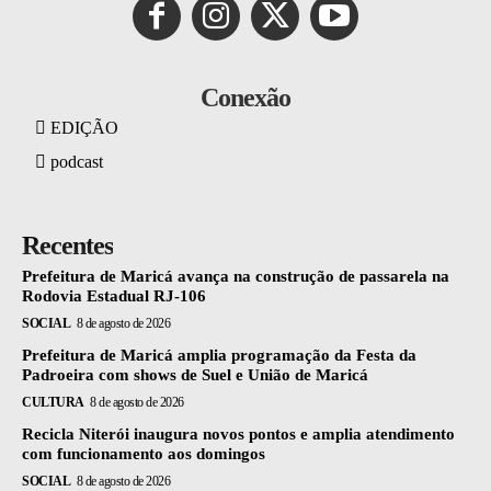
Conexão
EDIÇÃO
podcast
Recentes
Prefeitura de Maricá avança na construção de passarela na
Rodovia Estadual RJ-106
SOCIAL
8 de agosto de 2026
Prefeitura de Maricá amplia programação da Festa da
Padroeira com shows de Suel e União de Maricá
CULTURA
8 de agosto de 2026
Recicla Niterói inaugura novos pontos e amplia atendimento
com funcionamento aos domingos
SOCIAL
8 de agosto de 2026