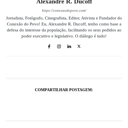
Alexandre R. Ducoff
https://conexaodopovo.com/
Jornalista, Fotógrafo, Cinegrafista, Editor, Ativista e Fundador do
Conexão do Povo! Eu, Alexandre R. Ducoff, tenho como base a
defesa do interesse da população, facilitando os seus pedidos ao
poder executivo e legislativo. O diálogo é tudo!
COMPARTILHAR POSTAGEM: