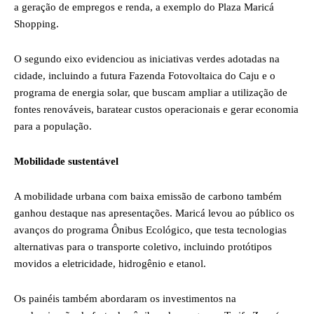
a geração de empregos e renda, a exemplo do Plaza Maricá
Shopping.
O segundo eixo evidenciou as iniciativas verdes adotadas na
cidade, incluindo a futura Fazenda Fotovoltaica do Caju e o
programa de energia solar, que buscam ampliar a utilização de
fontes renováveis, baratear custos operacionais e gerar economia
para a população.
Mobilidade sustentável
A mobilidade urbana com baixa emissão de carbono também
ganhou destaque nas apresentações. Maricá levou ao público os
avanços do programa Ônibus Ecológico, que testa tecnologias
alternativas para o transporte coletivo, incluindo protótipos
movidos a eletricidade, hidrogênio e etanol.
Os painéis também abordaram os investimentos na