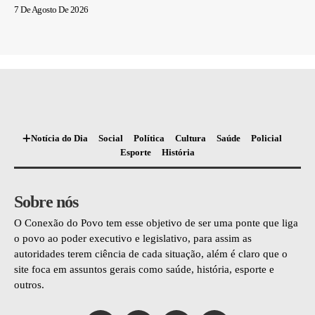
7 De Agosto De 2026
Notícia do Dia
Social
Política
Cultura
Saúde
Policial
Esporte
História
Sobre nós
O Conexão do Povo tem esse objetivo de ser uma ponte que liga
o povo ao poder executivo e legislativo, para assim as
autoridades terem ciência de cada situação, além é claro que o
site foca em assuntos gerais como saúde, história, esporte e
outros.