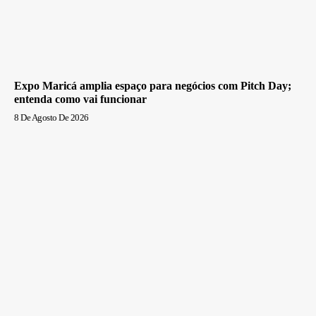
Expo Maricá amplia espaço para negócios com Pitch Day;
entenda como vai funcionar
8 De Agosto De 2026