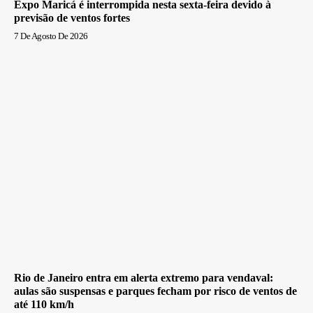
Expo Maricá é interrompida nesta sexta-feira devido à
previsão de ventos fortes
7 De Agosto De 2026
Rio de Janeiro entra em alerta extremo para vendaval:
aulas são suspensas e parques fecham por risco de ventos de
até 110 km/h