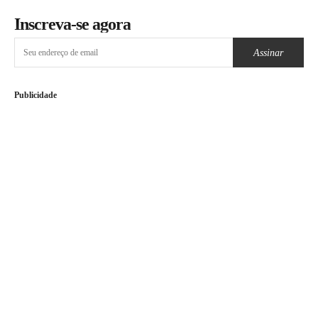
Inscreva-se agora
Assinar
Publicidade