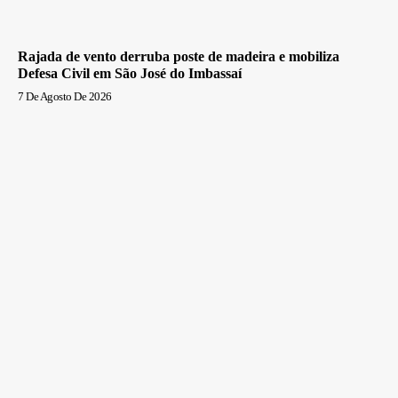
Rajada de vento derruba poste de madeira e mobiliza
Defesa Civil em São José do Imbassaí
7 De Agosto De 2026