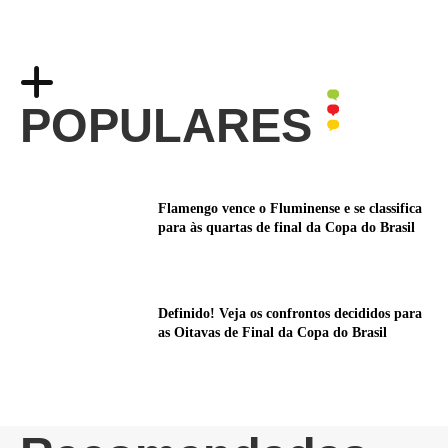
POPULARES
Flamengo vence o Fluminense e se classifica
para às quartas de final da Copa do Brasil
Definido! Veja os confrontos decididos para
as Oitavas de Final da Copa do Brasil