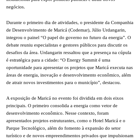
negócios.
Durante o primeiro dia de atividades, o presidente da Companhia
de Desenvolvimento de Maricá (Codemar), Júlio Urdangarin,
integrou o painel “O papel do governo no futuro da energia”. O
debate reuniu especialistas e gestores públicos para discutir os
desafios da área. Urdangarin ressaltou que a presença na cúpula
é estratégica para a cidade: “O Energy Summit é uma
oportunidade para apresentar os projetos que Maricá executa nas
áreas de energia, inovação e desenvolvimento econômico, além
de atrair novos investimentos para o município”, destacou.
A exposição de Maricá no evento foi dividida em dois eixos
principais. O primeiro consolida a energia como vetor de
desenvolvimento econômico. Nesse contexto, foram
apresentados projetos estruturantes, como o Hotel Maricá e o
Parque Tecnológico, além do fomento à expansão do setor
turístico e de novos empreendimentos privados que impulsionam