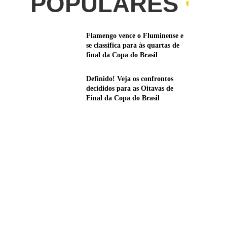
POPULARES
Flamengo vence o Fluminense e
se classifica para às quartas de
final da Copa do Brasil
Definido! Veja os confrontos
decididos para as Oitavas de
Final da Copa do Brasil