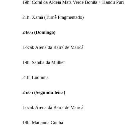
19h: Coral da Aldeia Mata Verde Bonita + Kandu Puri
21h: Xamã (Turnê Fragmentado)
24/05 (Domingo)
Local: Arena da Barra de Maricá
19h: Samba da Mulher
21h: Ludmilla
25/05 (Segunda-feira)
Local: Arena da Barra de Maricá
19h: Marianna Cunha