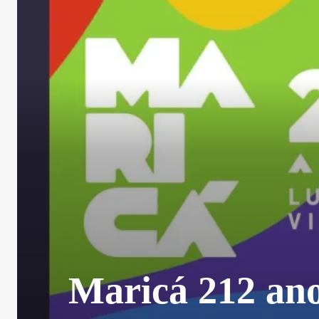
Maricá 212 ano