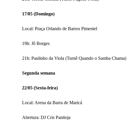
17/05 (Domingo)
Local: Praça Orlando de Barros Pimentel
19h: Jô Borges
21h: Paulinho da Viola (Turnê Quando o Samba Chama)
Segunda semana
22/05 (Sexta-feira)
Local: Arena da Barra de Maricá
Abertura: DJ Cris Panttoja