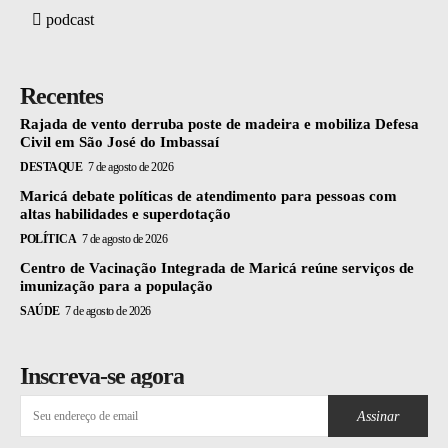
podcast
Recentes
Rajada de vento derruba poste de madeira e mobiliza Defesa
Civil em São José do Imbassaí
DESTAQUE
7 de agosto de 2026
Maricá debate políticas de atendimento para pessoas com
altas habilidades e superdotação
POLÍTICA
7 de agosto de 2026
Centro de Vacinação Integrada de Maricá reúne serviços de
imunização para a população
SAÚDE
7 de agosto de 2026
Inscreva-se agora
Assinar