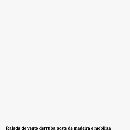
Rajada de vento derruba poste de madeira e mobiliza