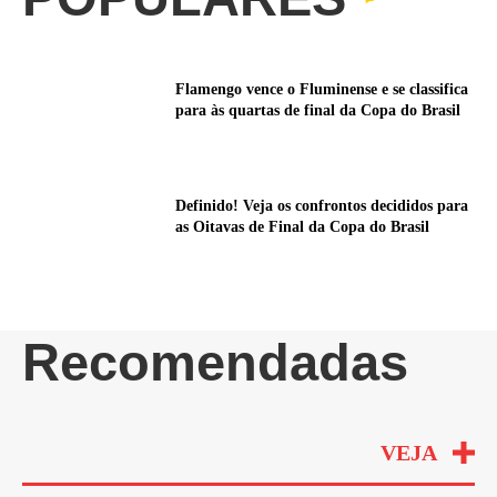
Flamengo vence o Fluminense e se classifica
para às quartas de final da Copa do Brasil
Definido! Veja os confrontos decididos para
as Oitavas de Final da Copa do Brasil
Recomendadas
VEJA