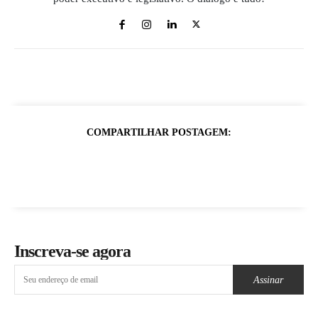
COMPARTILHAR POSTAGEM:
Inscreva-se agora
Assinar