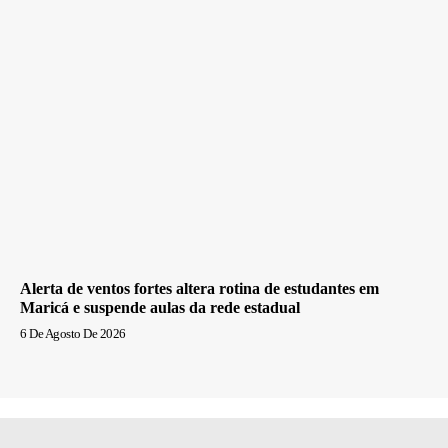
Alerta de ventos fortes altera rotina de estudantes em
Maricá e suspende aulas da rede estadual
6 De Agosto De 2026