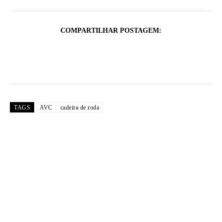
COMPARTILHAR POSTAGEM:
TAGS
AVC
cadeira de roda