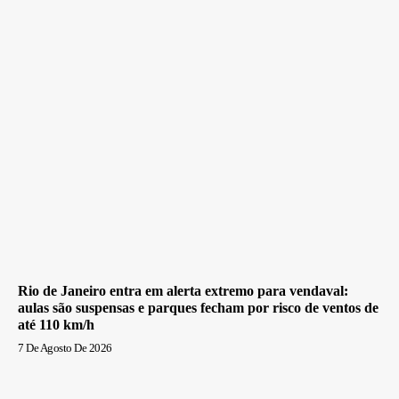
Rio de Janeiro entra em alerta extremo para vendaval:
aulas são suspensas e parques fecham por risco de ventos de
até 110 km/h
7 De Agosto De 2026