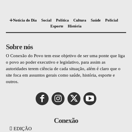
Notícia do Dia
Social
Política
Cultura
Saúde
Policial
Esporte
História
Sobre nós
O Conexão do Povo tem esse objetivo de ser uma ponte que liga
o povo ao poder executivo e legislativo, para assim as
autoridades terem ciência de cada situação, além é claro que o
site foca em assuntos gerais como saúde, história, esporte e
outros.
Conexão
EDIÇÃO