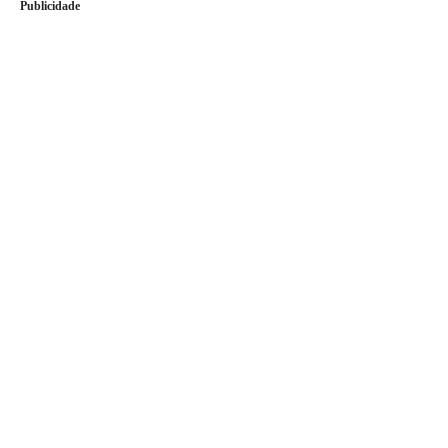
Publicidade