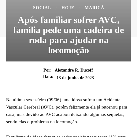
SOCIAL
HOJE
MARICÁ
Após familiar sofrer AVC,
família pede uma cadeira de
roda para ajudar na
locomoção
Por:
Alexandre R. Ducoff
Data:
13 de junho de 2023
Na última sexta-feira (09/06) uma idosa sofreu um Acidente
Vascular Cerebral (AVC), porém felizmente ela já retornou para
casa, mas devido ao AVC acabou deixando algumas sequelas,
sendo elas o problema na locomoção.