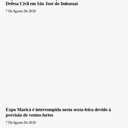
Defesa Civil em São José do Imbassaí
7 De Agosto De 2026
Expo Maricá é interrompida nesta sexta-feira devido à
previsão de ventos fortes
7 De Agosto De 2026