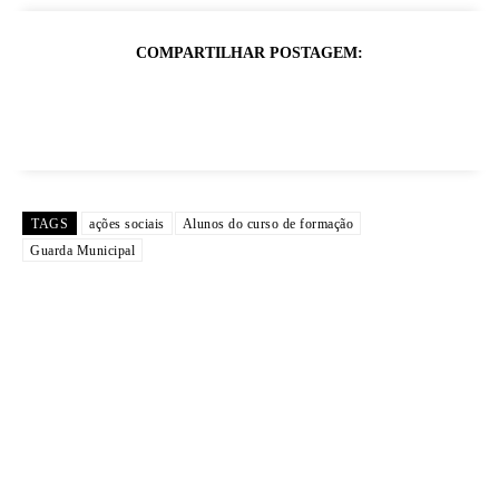
COMPARTILHAR POSTAGEM:
TAGS
ações sociais
Alunos do curso de formação
Guarda Municipal