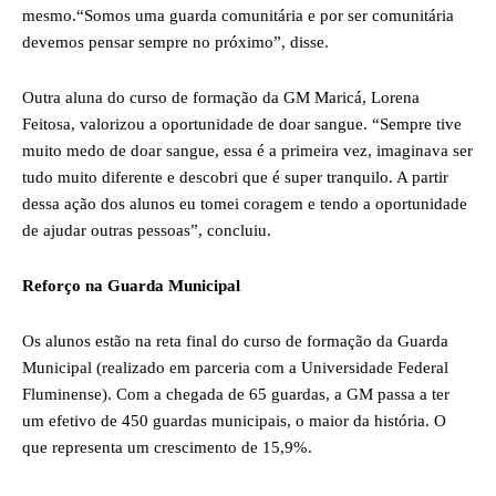
mesmo.“Somos uma guarda comunitária e por ser comunitária
devemos pensar sempre no próximo”, disse.
Outra aluna do curso de formação da GM Maricá, Lorena
Feitosa, valorizou a oportunidade de doar sangue. “Sempre tive
muito medo de doar sangue, essa é a primeira vez, imaginava ser
tudo muito diferente e descobri que é super tranquilo. A partir
dessa ação dos alunos eu tomei coragem e tendo a oportunidade
de ajudar outras pessoas”, concluiu.
Reforço na Guarda Municipal
Os alunos estão na reta final do curso de formação da Guarda
Municipal (realizado em parceria com a Universidade Federal
Fluminense). Com a chegada de 65 guardas, a GM passa a ter
um efetivo de 450 guardas municipais, o maior da história. O
que representa um crescimento de 15,9%.