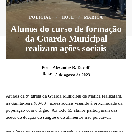
POLICIAL
HOJE
MARICÁ
Alunos do curso de formação
da Guarda Municipal
realizam ações sociais
Por:
Alexandre R. Ducoff
Data:
5 de agosto de 2023
Alunos da 9ª turma da Guarda Municipal de Maricá realizaram,
na quinta-feira (03/08), ações sociais visando à proximidade da
população com o órgão. Ao todo 65 alunos participaram das
ações de doação de sangue e de alimentos não perecíveis.