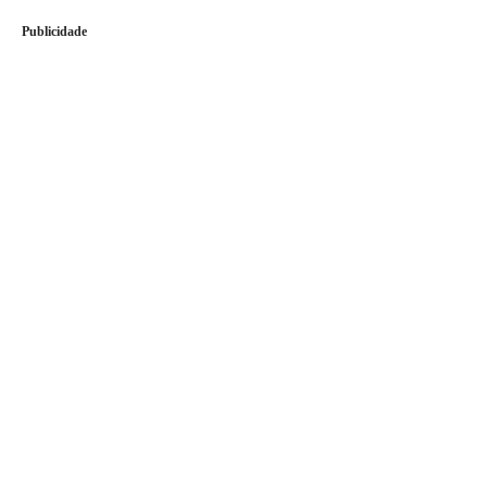
Publicidade