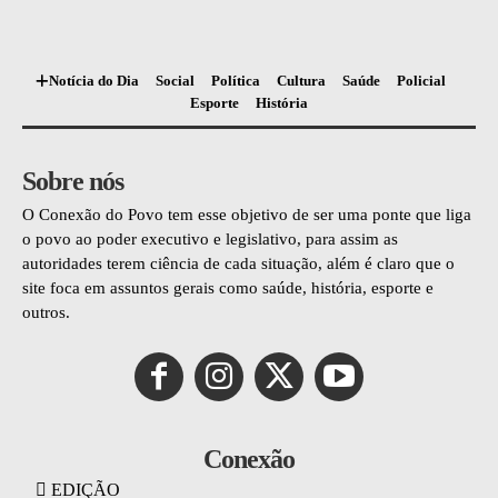
Notícia do Dia
Social
Política
Cultura
Saúde
Policial
Esporte
História
Sobre nós
O Conexão do Povo tem esse objetivo de ser uma ponte que liga
o povo ao poder executivo e legislativo, para assim as
autoridades terem ciência de cada situação, além é claro que o
site foca em assuntos gerais como saúde, história, esporte e
outros.
Conexão
EDIÇÃO