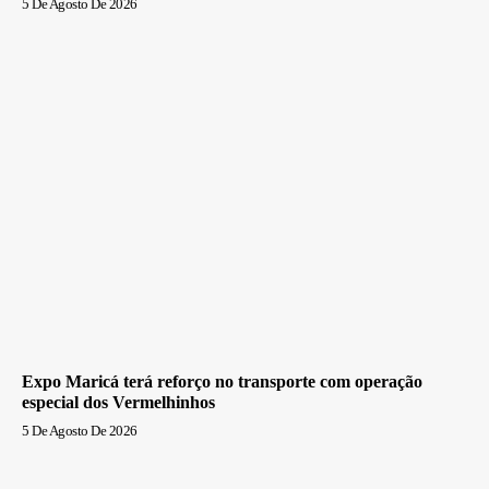
5 De Agosto De 2026
Expo Maricá terá reforço no transporte com operação
especial dos Vermelhinhos
5 De Agosto De 2026