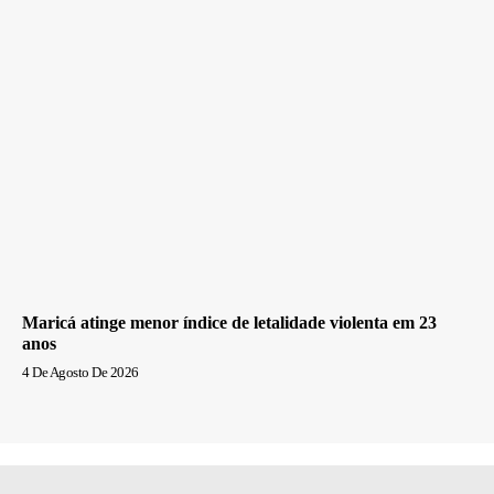
Maricá atinge menor índice de letalidade violenta em 23
anos
4 De Agosto De 2026