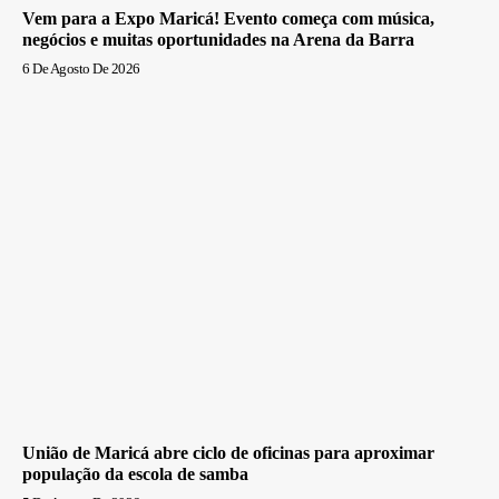
Vem para a Expo Maricá! Evento começa com música,
negócios e muitas oportunidades na Arena da Barra
6 De Agosto De 2026
União de Maricá abre ciclo de oficinas para aproximar
população da escola de samba